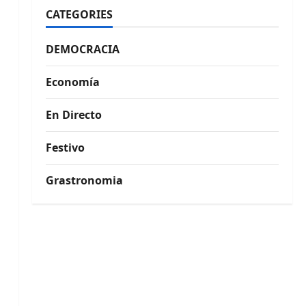
CATEGORIES
DEMOCRACIA
Economía
En Directo
Festivo
Grastronomia