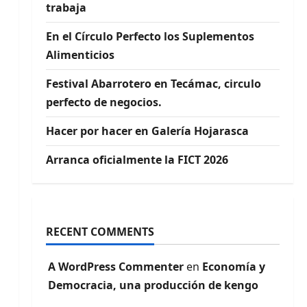
trabaja
En el Círculo Perfecto los Suplementos
Alimenticios
Festival Abarrotero en Tecámac, circulo
perfecto de negocios.
Hacer por hacer en Galería Hojarasca
Arranca oficialmente la FICT 2026
RECENT COMMENTS
A WordPress Commenter
en
Economía y
Democracia, una producción de kengo