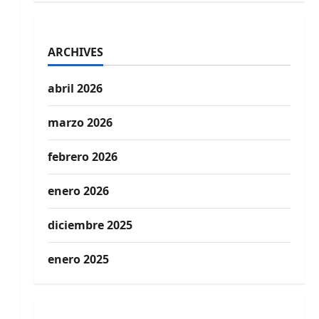
ARCHIVES
abril 2026
marzo 2026
febrero 2026
enero 2026
diciembre 2025
enero 2025