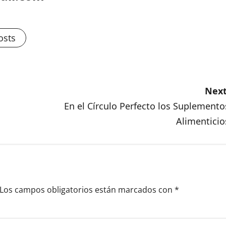
osts
Next
En el Círculo Perfecto los Suplemento
Alimenticio
Los campos obligatorios están marcados con
*