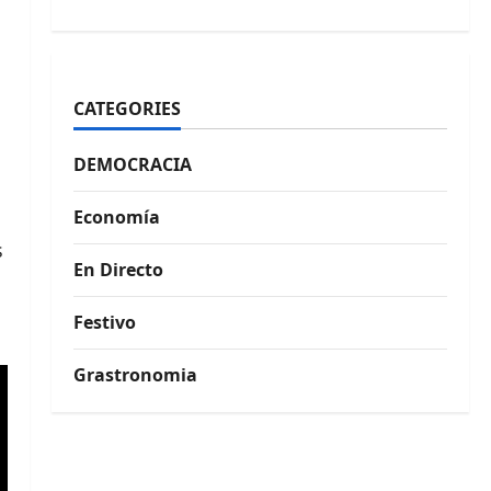
CATEGORIES
DEMOCRACIA
Economía
s
En Directo
Festivo
Grastronomia