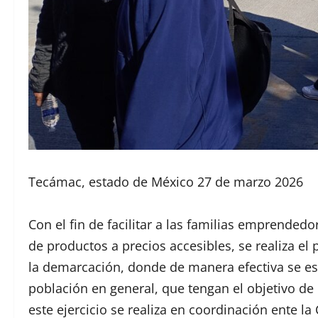
Tecámac, estado de México 27 de marzo 2026
Con el fin de facilitar a las familias emprended
de productos a precios accesibles, se realiza el 
la demarcación, donde de manera efectiva se est
población en general, que tengan el objetivo de 
este ejercicio se realiza en coordinación ente l