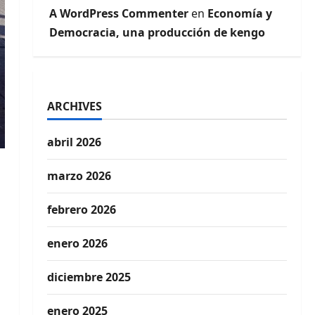
A WordPress Commenter
en
Economía y
Democracia, una producción de kengo
ARCHIVES
abril 2026
marzo 2026
febrero 2026
enero 2026
diciembre 2025
enero 2025