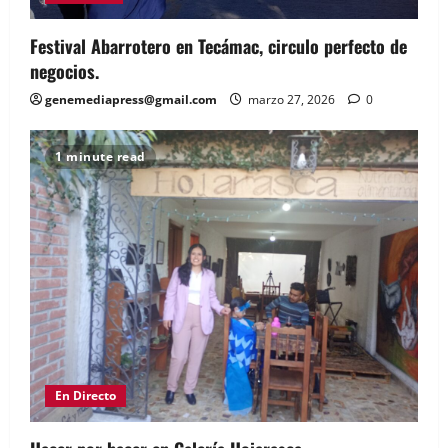
Festival Abarrotero en Tecámac, circulo perfecto de
negocios.
genemediapress@gmail.com
marzo 27, 2026
0
1 minute read
En Directo