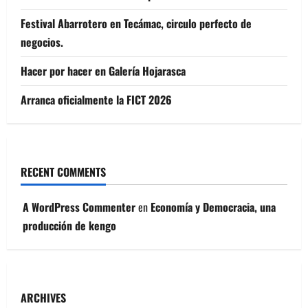
Festival Abarrotero en Tecámac, circulo perfecto de
negocios.
Hacer por hacer en Galería Hojarasca
Arranca oficialmente la FICT 2026
RECENT COMMENTS
A WordPress Commenter
en
Economía y Democracia, una
producción de kengo
ARCHIVES