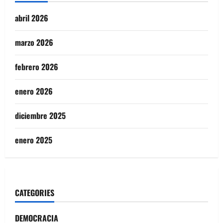
abril 2026
marzo 2026
febrero 2026
enero 2026
diciembre 2025
enero 2025
CATEGORIES
DEMOCRACIA