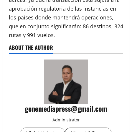
aprobación regulatoria de las instancias en
los países donde mantendrá operaciones,
que en conjunto significarán: 86 destinos, 324
rutas y 991 vuelos.
ABOUT THE AUTHOR
genemediapress@gmail.com
Administrator