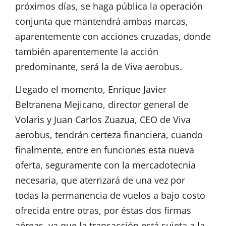
próximos días, se haga pública la operación
conjunta que mantendrá ambas marcas,
aparentemente con acciones cruzadas, donde
también aparentemente la acción
predominante, será la de Viva aerobus.
Llegado el momento, Enrique Javier
Beltranena Mejicano, director general de
Volaris y Juan Carlos Zuazua, CEO de Viva
aerobus, tendrán certeza financiera, cuando
finalmente, entre en funciones esta nueva
oferta, seguramente con la mercadotecnia
necesaria, que aterrizará de una vez por
todas la permanencia de vuelos a bajo costo
ofrecida entre otras, por éstas dos firmas
aéreas, ya que la transacción está sujeta a la