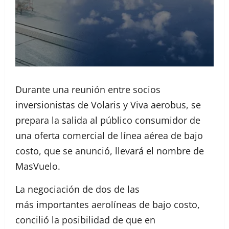
Durante una reunión entre socios
inversionistas de Volaris y Viva aerobus, se
prepara la salida al público consumidor de
una oferta comercial de línea aérea de bajo
costo, que se anunció, llevará el nombre de
MasVuelo.
La negociación de dos de las
más importantes aerolíneas de bajo costo,
concilió la posibilidad de que en