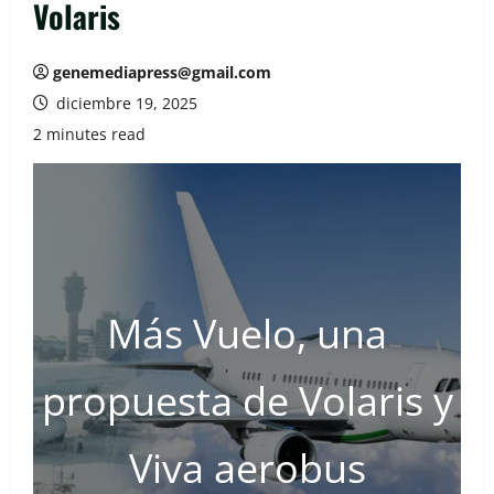
Volaris
genemediapress@gmail.com
diciembre 19, 2025
2 minutes read
Más Vuelo, una
propuesta de Volaris y
Viva aerobus