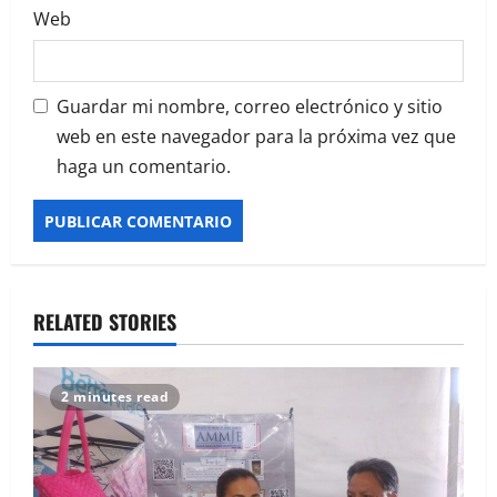
Web
Guardar mi nombre, correo electrónico y sitio
web en este navegador para la próxima vez que
haga un comentario.
RELATED STORIES
2 minutes read