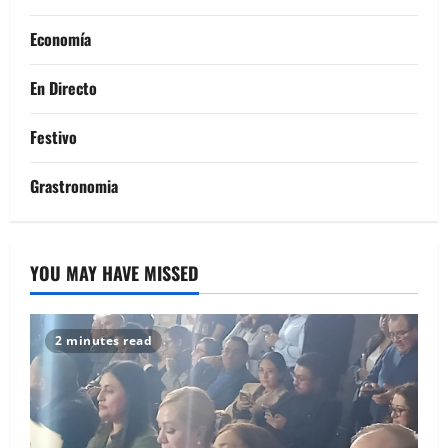
Economía
En Directo
Festivo
Grastronomia
YOU MAY HAVE MISSED
2 minutes read