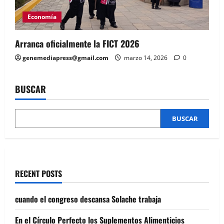
Economía
Arranca oficialmente la FICT 2026
genemediapress@gmail.com
marzo 14, 2026
0
BUSCAR
BUSCAR
RECENT POSTS
cuando el congreso descansa Solache trabaja
En el Círculo Perfecto los Suplementos Alimenticios